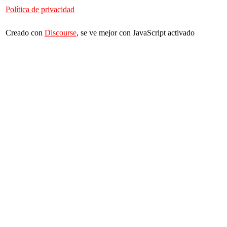
Política de privacidad
Creado con
Discourse
, se ve mejor con JavaScript activado