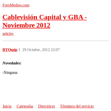
ForoMedios.com
Cablevisión Capital y GBA -
Noviembre 2012
articles
RTOmip
1
29 Octubre, 2012 22:07
Novedades:
-Ninguna
Inicio
Categorías
Directrices
Términos del servicio