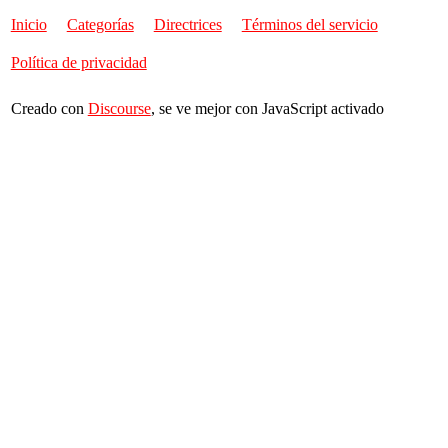
Inicio
Categorías
Directrices
Términos del servicio
Política de privacidad
Creado con
Discourse
, se ve mejor con JavaScript activado