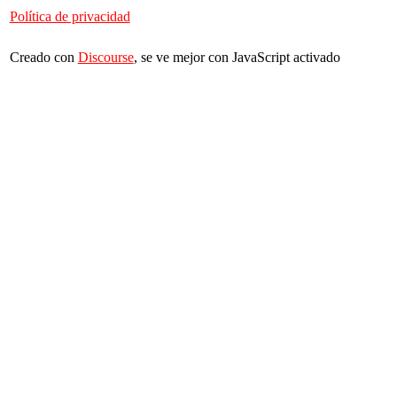
Política de privacidad
Creado con
Discourse
, se ve mejor con JavaScript activado