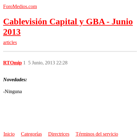
ForoMedios.com
Cablevisión Capital y GBA - Junio
2013
articles
RTOmip
1
5 Junio, 2013 22:28
Novedades:
-Ninguna
Inicio
Categorías
Directrices
Términos del servicio