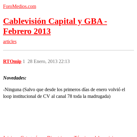
ForoMedios.com
Cablevisión Capital y GBA -
Febrero 2013
articles
RTOmip
1
28 Enero, 2013 22:13
Novedades:
-Ninguna (Salvo que desde los primeros días de enero volvió el
loop institucional de CV al canal 78 toda la madrugada)