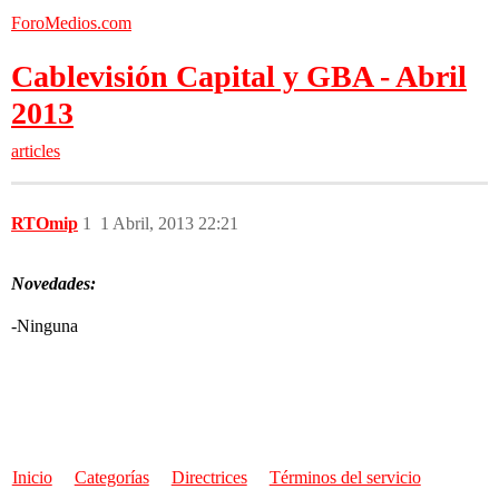
ForoMedios.com
Cablevisión Capital y GBA - Abril
2013
articles
RTOmip
1
1 Abril, 2013 22:21
Novedades:
-Ninguna
Inicio
Categorías
Directrices
Términos del servicio