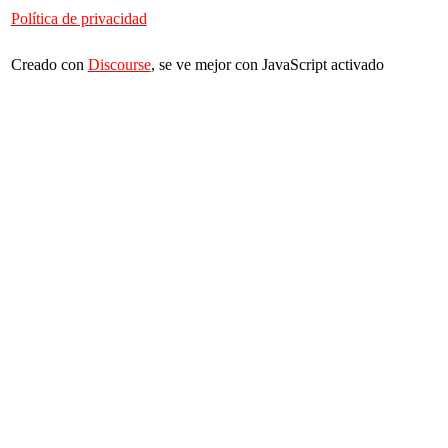
Política de privacidad
Creado con
Discourse
, se ve mejor con JavaScript activado