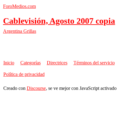
ForoMedios.com
Cablevisión, Agosto 2007 copia
Argentina
Grillas
Inicio
Categorías
Directrices
Términos del servicio
Política de privacidad
Creado con
Discourse
, se ve mejor con JavaScript activado