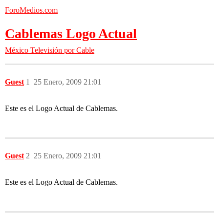
ForoMedios.com
Cablemas Logo Actual
México
Televisión por Cable
Guest
1
25 Enero, 2009 21:01
Este es el Logo Actual de Cablemas.
Guest
2
25 Enero, 2009 21:01
Este es el Logo Actual de Cablemas.