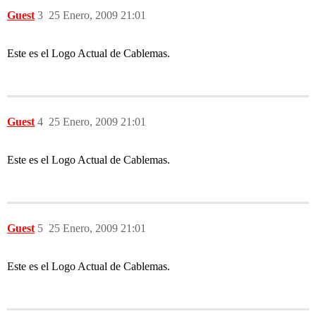
Guest
3
25 Enero, 2009 21:01
Este es el Logo Actual de Cablemas.
Guest
4
25 Enero, 2009 21:01
Este es el Logo Actual de Cablemas.
Guest
5
25 Enero, 2009 21:01
Este es el Logo Actual de Cablemas.