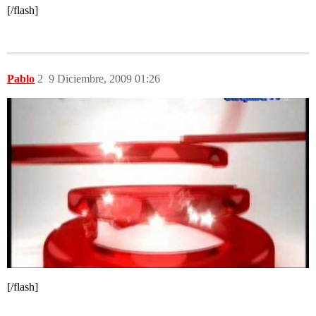
[/flash]
Pablo
2
9 Diciembre, 2009 01:26
[/flash]