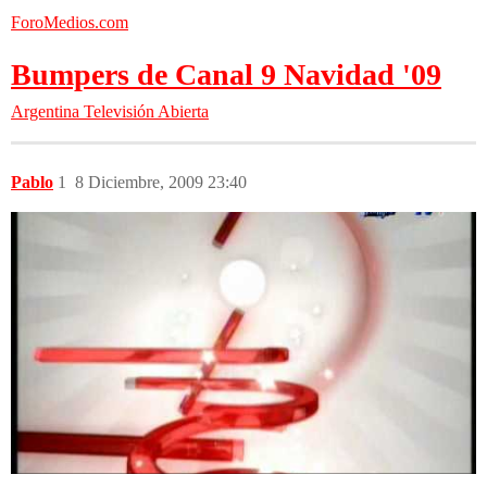
ForoMedios.com
Bumpers de Canal 9 Navidad '09
Argentina
Televisión Abierta
Pablo
1
8 Diciembre, 2009 23:40