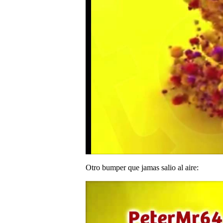
Otro bumper que jamas salio al aire: