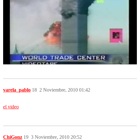
varela_pablo
18
2 Noviembre, 2010 01:42
el video
ChiGonz
19
3 Noviembre, 2010 20:52