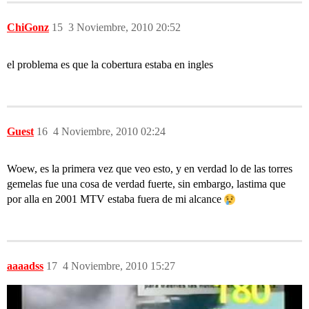
ChiGonz
15
3 Noviembre, 2010 20:52
el problema es que la cobertura estaba en ingles
Guest
16
4 Noviembre, 2010 02:24
Woew, es la primera vez que veo esto, y en verdad lo de las torres
gemelas fue una cosa de verdad fuerte, sin embargo, lastima que
por alla en 2001 MTV estaba fuera de mi alcance
aaaadss
17
4 Noviembre, 2010 15:27