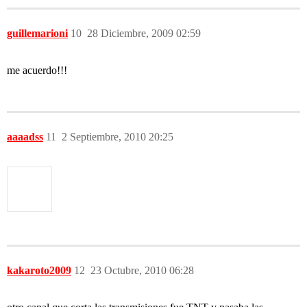
guillemarioni
10
28 Diciembre, 2009 02:59
me acuerdo!!!
aaaadss
11
2 Septiembre, 2010 20:25
kakaroto2009
12
23 Octubre, 2010 06:28