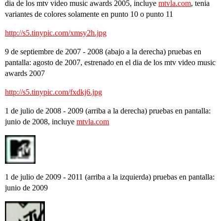
dia de los mtv video music awards 2005, incluye
mtvla.com
, tenia
variantes de colores solamente en punto 10 o punto 11
http://s5.tinypic.com/xmsy2h.jpg
9 de septiembre de 2007 - 2008 (abajo a la derecha) pruebas en
pantalla: agosto de 2007, estrenado en el dia de los mtv video music
awards 2007
http://s5.tinypic.com/fxdkj6.jpg
1 de julio de 2008 - 2009 (arriba a la derecha) pruebas en pantalla:
junio de 2008, incluye
mtvla.com
1 de julio de 2009 - 2011 (arriba a la izquierda) pruebas en pantalla:
junio de 2009