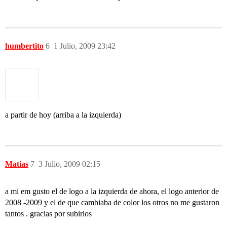
humbertito
6
1 Julio, 2009 23:42
a partir de hoy (arriba a la izquierda)
Matias
7
3 Julio, 2009 02:15
a mi em gusto el de logo a la izquierda de ahora, el logo anterior de
2008 -2009 y el de que cambiaba de color los otros no me gustaron
tantos . gracias por subirlos