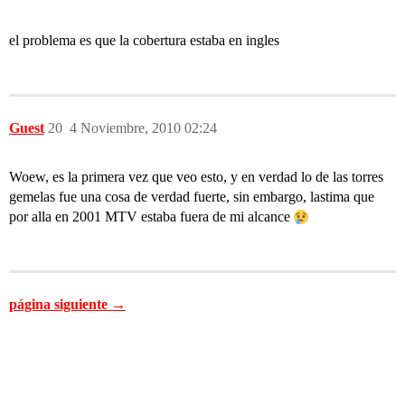
el problema es que la cobertura estaba en ingles
Guest
20
4 Noviembre, 2010 02:24
Woew, es la primera vez que veo esto, y en verdad lo de las torres
gemelas fue una cosa de verdad fuerte, sin embargo, lastima que
por alla en 2001 MTV estaba fuera de mi alcance
página siguiente →