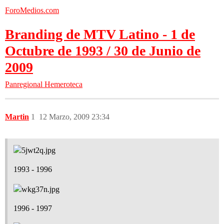
ForoMedios.com
Branding de MTV Latino - 1 de
Octubre de 1993 / 30 de Junio de
2009
Panregional
Hemeroteca
Martin
1
12 Marzo, 2009 23:34
1993 - 1996
1996 - 1997