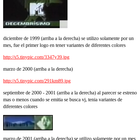
diciembre de 1999 (arriba a la derecha) se utilizo solamente por un
mes, fue el primer logo en tener variantes de diferentes colores
http://s5.tinypic.com/3347y39.jpg
marzo de 2000 (arriba a la derecha)
http://s5.tinypic.com/291km89.jpg
septiembre de 2000 - 2001 (arriba a la derecha) al parecer se estreno
mas o menos cuando se emitia se busca vj, tenia variantes de
diferentes colores
marzo de 2001 (arriba a la derecha) se utilizo solamente por un mes