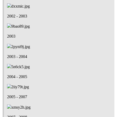
2002 - 2003
2003
2003 - 2004
2004 - 2005
2005 - 2007