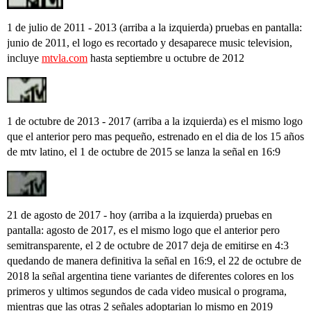
1 de julio de 2011 - 2013 (arriba a la izquierda) pruebas en pantalla:
junio de 2011, el logo es recortado y desaparece music television,
incluye
mtvla.com
hasta septiembre u octubre de 2012
1 de octubre de 2013 - 2017 (arriba a la izquierda) es el mismo logo
que el anterior pero mas pequeño, estrenado en el dia de los 15 años
de mtv latino, el 1 de octubre de 2015 se lanza la señal en 16:9
21 de agosto de 2017 - hoy (arriba a la izquierda) pruebas en
pantalla: agosto de 2017, es el mismo logo que el anterior pero
semitransparente, el 2 de octubre de 2017 deja de emitirse en 4:3
quedando de manera definitiva la señal en 16:9, el 22 de octubre de
2018 la señal argentina tiene variantes de diferentes colores en los
primeros y ultimos segundos de cada video musical o programa,
mientras que las otras 2 señales adoptarian lo mismo en 2019