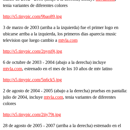
tenia variantes de diferentes colores
http://s5.tinypic.com/9bao89.jpg
3 de marzo de 2003 (arriba a la izquierda) fue el primer logo en
ubicarse arriba a la izquierda, los primeros dias aparecia music
television que luego cambio a
mtvla.com
http://s5.tinypic.com/2pyni9j.jpg
6 de octubre de 2003 - 2004 (abajo a la derecha) incluye
mtvla.com
, estrenado en el mes de los 10 años de mtv latino
http://s5.tinypic.com/5n6ck5.jpg
2 de agosto de 2004 - 2005 (abajo a la derecha) pruebas en pantalla:
julio de 2004, incluye
mtvla.com
, tenia variantes de diferentes
colores
http://s5.tinypic.com/2iiy79t.jpg
28 de agosto de 2005 - 2007 (arriba a la derecha) estrenado en el