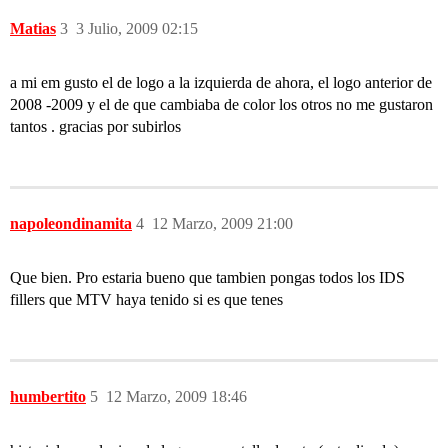
Matias
3
3 Julio, 2009 02:15
a mi em gusto el de logo a la izquierda de ahora, el logo anterior de
2008 -2009 y el de que cambiaba de color los otros no me gustaron
tantos . gracias por subirlos
napoleondinamita
4
12 Marzo, 2009 21:00
Que bien. Pro estaria bueno que tambien pongas todos los IDS
fillers que MTV haya tenido si es que tenes
humbertito
5
12 Marzo, 2009 18:46