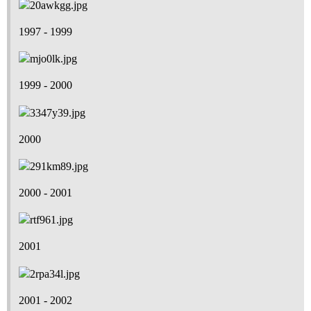
1997 - 1999
1999 - 2000
2000
2000 - 2001
2001
2001 - 2002