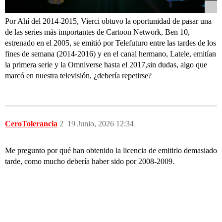
Por Ahí del 2014-2015, Vierci obtuvo la oportunidad de pasar una
de las series más importantes de Cartoon Network, Ben 10,
estrenado en el 2005, se emitió por Telefuturo entre las tardes de los
fines de semana (2014-2016) y en el canal hermano, Latele, emitían
la primera serie y la Omniverse hasta el 2017,sin dudas, algo que
marcó en nuestra televisión, ¿debería repetirse?
CeroTolerancia
2
19 Junio, 2026 12:34
Me pregunto por qué han obtenido la licencia de emitirlo demasiado
tarde, como mucho debería haber sido por 2008-2009.