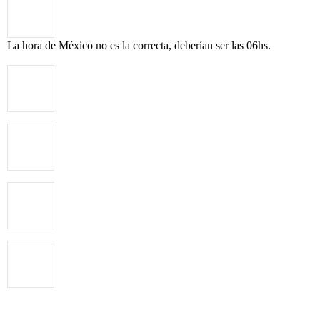
La hora de México no es la correcta, deberían ser las 06hs.