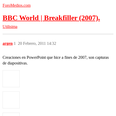
ForoMedios.com
BBC World | Breakfiller (2007).
Utilisima
argen
1
20 Febrero, 2011 14:32
Creaciones en PowerPoint que hice a fines de 2007, son capturas
de diapositivas.