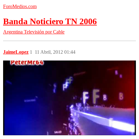
ForoMedios.com
Banda Noticiero TN 2006
Argentina
Televisión por Cable
JaimeLopez
1
11 Abril, 2012 01:44