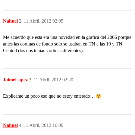
Nahuel
2
11 Abril, 2012 02:05
Me acuerdo que esta era una novedad en la grafica del 2006 porque
antes las cortinas de fondo solo se usaban en TN a las 19 y TN
Central (los dos tenian cortinas diferentes).
JaimeLopez
3
11 Abril, 2012 02:20
Explicame un poco eso que no estoy enterado…
Nahuel
4
11 Abril, 2012 16:00