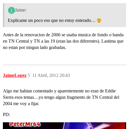
Jaime:
Explicame un poco eso que no estoy enterado…
Antes de la renovacion de 2006 se usaba musica de fondo o banda
en TN Central y TN a las 19 (eran las dos diferentes). Lastima que
no estan por ningun lado grabadas.
JaimeLopez
5
11 Abril, 2012 20:43
Algo me habian comentado y aparentemente no eran de Eddie
Sierra esos temas…yo tengo algun fragmento de TN Central del
2004 me voy a fijar.
PD: