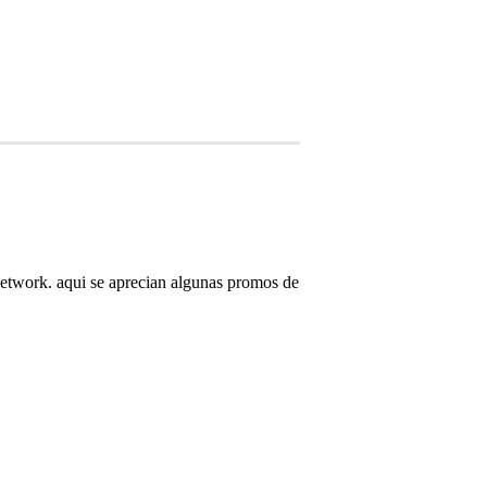
Network. aqui se aprecian algunas promos de