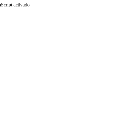
aScript activado