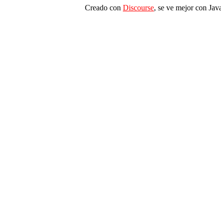
Creado con
Discourse
, se ve mejor con Jav