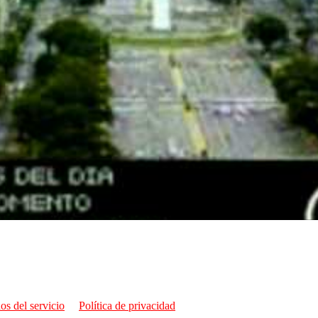
os del servicio
Política de privacidad