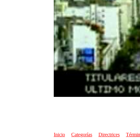
Inicio
Categorías
Directrices
Términ