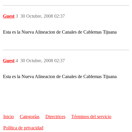
Guest
3
30 Octubre, 2008 02:37
Esta es la Nueva Alineacion de Canales de Cablemas Tijuana
Guest
4
30 Octubre, 2008 02:37
Esta es la Nueva Alineacion de Canales de Cablemas Tijuana
Inicio
Categorías
Directrices
Términos del servicio
Política de privacidad