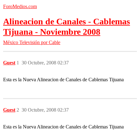
ForoMedios.com
Alineacion de Canales - Cablemas
Tijuana - Noviembre 2008
México
Televisión por Cable
Guest
1
30 Octubre, 2008 02:37
Esta es la Nueva Alineacion de Canales de Cablemas Tijuana
Guest
2
30 Octubre, 2008 02:37
Esta es la Nueva Alineacion de Canales de Cablemas Tijuana