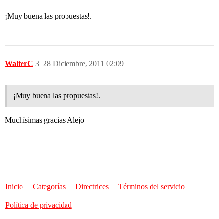
¡Muy buena las propuestas!.
WalterC
3
28 Diciembre, 2011 02:09
¡Muy buena las propuestas!.
Muchísimas gracias Alejo
Inicio
Categorías
Directrices
Términos del servicio
Política de privacidad