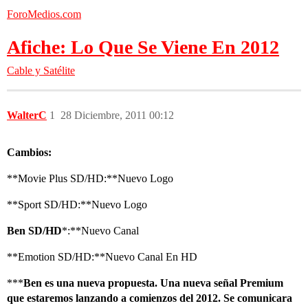
ForoMedios.com
Afiche: Lo Que Se Viene En 2012
Cable y Satélite
WalterC
1
28 Diciembre, 2011 00:12
Cambios:
**Movie Plus SD/HD:**Nuevo Logo
**Sport SD/HD:**Nuevo Logo
Ben SD/HD
*:**Nuevo Canal
**Emotion SD/HD:**Nuevo Canal En HD
***
Ben
es una nueva propuesta. Una nueva señal Premium
que estaremos lanzando a comienzos del 2012. Se comunicara