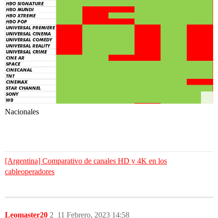
Nacionales
[Argentina] Comparativo de canales HD y 4K en los
cableoperadores
Leomaster20
2
11 Febrero, 2023 14:58