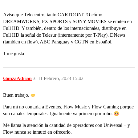
Aviso que Telecentro, tanto CARTOONITO cómo
DREAMWORKS, PX SPORTS y SONY MOVIES se emiten en
Full HD. Y también, dentro de los internacionales, distribuye en
Full HD la señal de Telesur (internamente por T-Play), DNews
(tambien en flow), ABC Paraguay y CGTN en Español.
1 me gusta
GonzaAdrian
3
11 Febrero, 2023 15:42
Buen trabajo.
Para mí no contaría a Eventos, Flow Music y Flow Gaming porque
son canales temporales. Igualmente va primero por robo.
Me llama la atención la cantidad de operadores con Universal + y
Flow nunca se inmutó en ofrecerlo.