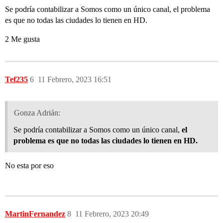
Se podría contabilizar a Somos como un único canal, el problema
es que no todas las ciudades lo tienen en HD.
2 Me gusta
Tef235
6
11 Febrero, 2023 16:51
Gonza Adrián:
Se podría contabilizar a Somos como un único canal,
el
problema es que no todas las ciudades lo tienen en HD.
No esta por eso
MartinFernandez
8
11 Febrero, 2023 20:49