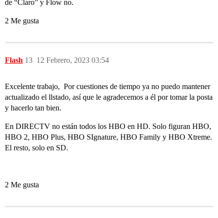
de “Claro” y Flow no.
2 Me gusta
Flash
13
12 Febrero, 2023 03:54
Excelente trabajo, Por cuestiones de tiempo ya no puedo mantener
actualizado el llstado, así que le agradecemos a él por tomar la posta
y hacerlo tan bien.
En DIRECTV no están todos los HBO en HD. Solo figuran HBO,
HBO 2, HBO Plus, HBO SIgnature, HBO Family y HBO Xtreme.
El resto, solo en SD.
2 Me gusta