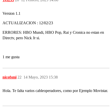
Version 1.1
ACTUALIZACION : 12/02/23
ERRORES: HBO Mundi, HBO Pop, Rai y Cronica no estan en
Directv, pero Nick Jr si.
1 me gusta
nicofsmi
22
14 Mayo, 2023 15:38
Hola. Te falta varios cableoperadores, como por Ejemplo Movistar.