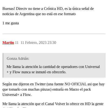
Buenas! Directv no tiene a Crónica HD, es la única señal de
noticias de Argentina que no está en ese formato
1 me gusta
Martin
11
11 Febrero, 2023 23:30
Gonza Adrián:
Me llama la atención la cantidad de operadores con Universal
+ y Flow nunca se inmutó en ofrecerlo.
Según me dijeron en Twitter (una fuente NO OFICIAL asi que hay
que tomarlo con muchas pinzas) entraría en Marzo el pack
Universal+ a Flow.
Me llama la atención que el Canal Volver lo ofrece en HD la gente