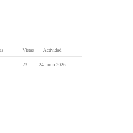
as
Vistas
Actividad
23
24 Junio 2026