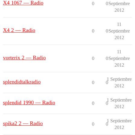
X4 1067 — Radio
0
0
Septiembre
2012
11
X4 2 — Radio
0
0
Septiembre
2012
11
vorterix 2 — Radio
0
0
Septiembre
2012
1 Septiembre
splendidtalkradio
0
0
2012
1 Septiembre
splendid 1990 — Radio
0
0
2012
1 Septiembre
spika2 2 — Radio
0
0
2012