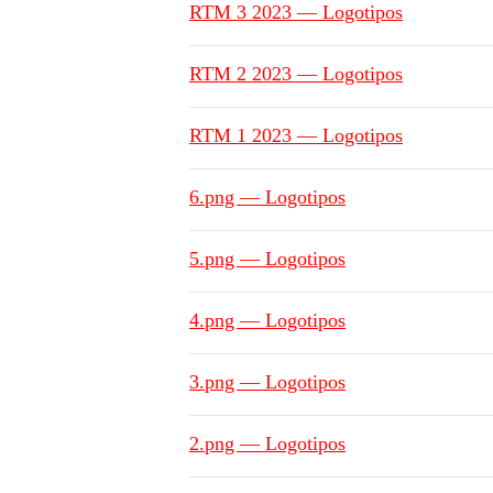
RTM 3 2023 — Logotipos
RTM 2 2023 — Logotipos
RTM 1 2023 — Logotipos
6.png — Logotipos
5.png — Logotipos
4.png — Logotipos
3.png — Logotipos
2.png — Logotipos