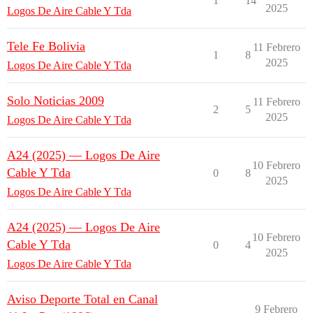
1
14
2025
Logos De Aire Cable Y Tda
Tele Fe Bolivia
11 Febrero
1
8
2025
Logos De Aire Cable Y Tda
Solo Noticias 2009
11 Febrero
2
5
2025
Logos De Aire Cable Y Tda
A24 (2025) — Logos De Aire
10 Febrero
Cable Y Tda
0
8
2025
Logos De Aire Cable Y Tda
A24 (2025) — Logos De Aire
10 Febrero
Cable Y Tda
0
4
2025
Logos De Aire Cable Y Tda
Aviso Deporte Total en Canal
9 Febrero