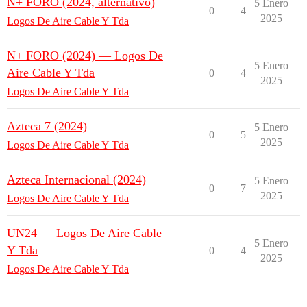
N+ FORO (2024, alternativo)
5 Enero
0
4
2025
Logos De Aire Cable Y Tda
N+ FORO (2024) — Logos De
5 Enero
Aire Cable Y Tda
0
4
2025
Logos De Aire Cable Y Tda
Azteca 7 (2024)
5 Enero
0
5
2025
Logos De Aire Cable Y Tda
Azteca Internacional (2024)
5 Enero
0
7
2025
Logos De Aire Cable Y Tda
UN24 — Logos De Aire Cable
5 Enero
Y Tda
0
4
2025
Logos De Aire Cable Y Tda