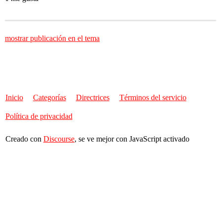
mostrar publicación en el tema
Inicio
Categorías
Directrices
Términos del servicio
Política de privacidad
Creado con
Discourse
, se ve mejor con JavaScript activado