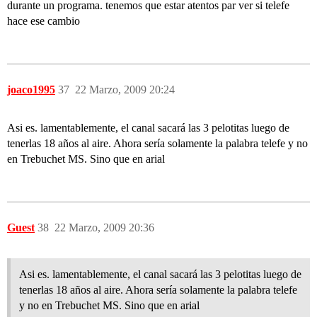
durante un programa. tenemos que estar atentos par ver si telefe
hace ese cambio
joaco1995
37
22 Marzo, 2009 20:24
Asi es. lamentablemente, el canal sacará las 3 pelotitas luego de
tenerlas 18 años al aire. Ahora sería solamente la palabra telefe y no
en Trebuchet MS. Sino que en arial
Guest
38
22 Marzo, 2009 20:36
Asi es. lamentablemente, el canal sacará las 3 pelotitas luego de
tenerlas 18 años al aire. Ahora sería solamente la palabra telefe
y no en Trebuchet MS. Sino que en arial