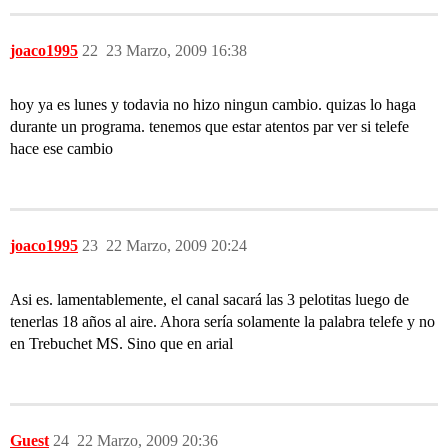
joaco1995
22
23 Marzo, 2009 16:38
hoy ya es lunes y todavia no hizo ningun cambio. quizas lo haga
durante un programa. tenemos que estar atentos par ver si telefe
hace ese cambio
joaco1995
23
22 Marzo, 2009 20:24
Asi es. lamentablemente, el canal sacará las 3 pelotitas luego de
tenerlas 18 años al aire. Ahora sería solamente la palabra telefe y no
en Trebuchet MS. Sino que en arial
Guest
24
22 Marzo, 2009 20:36