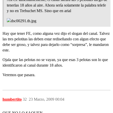
tenerlas 18 años al aire. Ahora sería solamente la palabra telefe
y no en Trebuchet MS. Sino que en arial
Hay que tener FE, como alguna vez dijo el slogan del canal. Talvez
las tres pelotitas las deben estar rediseñando con algun efecto que
debe ser groso, y talvez para dejarlo como “sorpresa”, le mandaron
este.
Ojala que las pelotas no se vayan, ya que esas 3 pelotas son lo que
identificaron al canal durante 18 años.
Veremos que pasara.
humbertito
32
23 Marzo, 2009 00:04
QUE NO LO SAQUEN