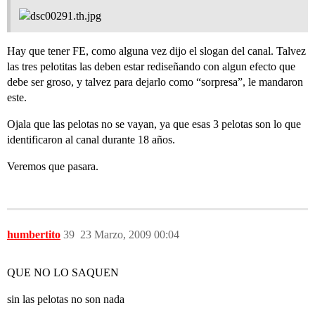
Hay que tener FE, como alguna vez dijo el slogan del canal. Talvez
las tres pelotitas las deben estar rediseñando con algun efecto que
debe ser groso, y talvez para dejarlo como “sorpresa”, le mandaron
este.
Ojala que las pelotas no se vayan, ya que esas 3 pelotas son lo que
identificaron al canal durante 18 años.
Veremos que pasara.
humbertito
39
23 Marzo, 2009 00:04
QUE NO LO SAQUEN
sin las pelotas no son nada