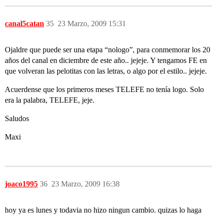
canal5catan
35
23 Marzo, 2009 15:31
Ojaldre que puede ser una etapa “nologo”, para conmemorar los 20
años del canal en diciembre de este año.. jejeje. Y tengamos FE en
que volveran las pelotitas con las letras, o algo por el estilo.. jejeje.
Acuerdense que los primeros meses TELEFE no tenía logo. Solo
era la palabra, TELEFE, jeje.
Saludos
Maxi
joaco1995
36
23 Marzo, 2009 16:38
hoy ya es lunes y todavia no hizo ningun cambio. quizas lo haga