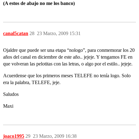
(A estos de abajo no me los banco)
canal5catan
28
23 Marzo, 2009 15:31
Ojaldre que puede ser una etapa “nologo”, para conmemorar los 20
años del canal en diciembre de este año.. jejeje. Y tengamos FE en
que volveran las pelotitas con las letras, o algo por el estilo.. jejeje.
Acuerdense que los primeros meses TELEFE no tenía logo. Solo
era la palabra, TELEFE, jeje.
Saludos
Maxi
joaco1995
29
23 Marzo, 2009 16:38