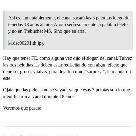
Asi es. lamentablemente, el canal sacará las 3 pelotitas luego de
tenerlas 18 años al aire. Ahora sería solamente la palabra telefe
y no en Trebuchet MS. Sino que en arial
Hay que tener FE, como alguna vez dijo el slogan del canal. Talvez
las tres pelotitas las deben estar rediseñando con algun efecto que
debe ser groso, y talvez para dejarlo como “sorpresa”, le mandaron
este.
Ojala que las pelotas no se vayan, ya que esas 3 pelotas son lo que
identificaron al canal durante 18 años.
Veremos que pasara.