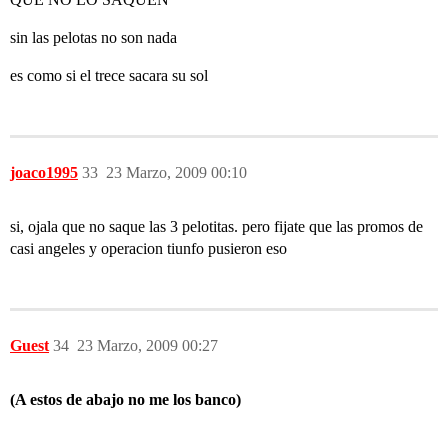
sin las pelotas no son nada
es como si el trece sacara su sol
joaco1995
33
23 Marzo, 2009 00:10
si, ojala que no saque las 3 pelotitas. pero fijate que las promos de
casi angeles y operacion tiunfo pusieron eso
Guest
34
23 Marzo, 2009 00:27
(A estos de abajo no me los banco)