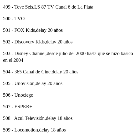
499 - Teve Seis,LS 87 TV Canal 6 de La Plata
500 - TVO
501 - FOX Kids,delay 20 años
502 - Discovery Kids,delay 20 años
503 - Disney Channel,desde julio del 2000 hasta que se hizo basico
en el 2004
504 - 365 Canal de Cine,delay 20 años
505 - Unovision,delay 20 años
506 - Unociego
507 - ESPER+
508 - Azul Televisión,delay 18 años
509 - Locomotion,delay 18 años