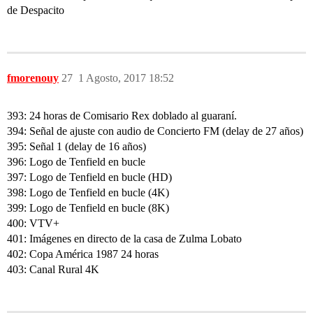
de Despacito
fmorenouy
27
1 Agosto, 2017 18:52
393: 24 horas de Comisario Rex doblado al guaraní.
394: Señal de ajuste con audio de Concierto FM (delay de 27 años)
395: Señal 1 (delay de 16 años)
396: Logo de Tenfield en bucle
397: Logo de Tenfield en bucle (HD)
398: Logo de Tenfield en bucle (4K)
399: Logo de Tenfield en bucle (8K)
400: VTV+
401: Imágenes en directo de la casa de Zulma Lobato
402: Copa América 1987 24 horas
403: Canal Rural 4K