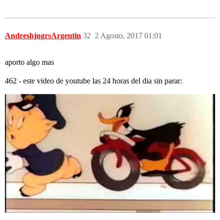
AndreshjngrsArgentin
32
2 Agosto, 2017 01:01
aporto algo mas
462 - este video de youtube las 24 horas del dia sin parar: