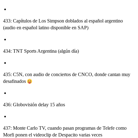
433: Capítulos de Los Simpson doblados al español argentino
(audio en español latino disponible en SAP)
434: TNT Sports Argentina (algún día)
435: C5N, con audio de conciertos de CNCO, donde cantan muy
desafinados
436: Globovisión delay 15 años
437: Monte Carlo TV, cuando pasan programas de Telefe como
Morfi ponen el videoclip de Despacito varias veces