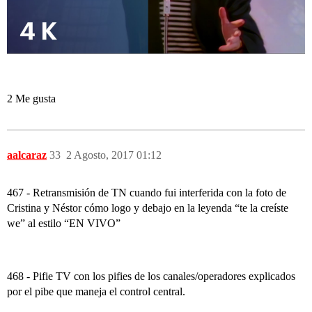
2 Me gusta
aalcaraz
33
2 Agosto, 2017 01:12
467 - Retransmisión de TN cuando fui interferida con la foto de
Cristina y Néstor cómo logo y debajo en la leyenda “te la creíste
we” al estilo “EN VIVO”
468 - Pifie TV con los pifies de los canales/operadores explicados
por el pibe que maneja el control central.