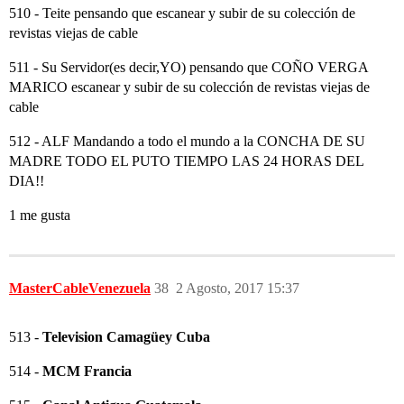
510 - Teite pensando que escanear y subir de su colección de
revistas viejas de cable
511 - Su Servidor(es decir,YO) pensando que COÑO VERGA
MARICO escanear y subir de su colección de revistas viejas de
cable
512 - ALF Mandando a todo el mundo a la CONCHA DE SU
MADRE TODO EL PUTO TIEMPO LAS 24 HORAS DEL
DIA!!
1 me gusta
MasterCableVenezuela
38
2 Agosto, 2017 15:37
513 -
Television Camagüey Cuba
514 -
MCM Francia