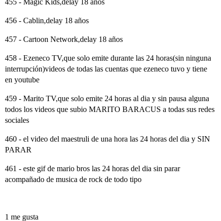
455 - Magic Kids,delay 18 años
456 - Cablin,delay 18 años
457 - Cartoon Network,delay 18 años
458 - Ezeneco TV,que solo emite durante las 24 horas(sin ninguna
interrupción)videos de todas las cuentas que ezeneco tuvo y tiene
en youtube
459 - Marito TV,que solo emite 24 horas al dia y sin pausa alguna
todos los videos que subio MARITO BARACUS a todas sus redes
sociales
460 - el video del maestruli de una hora las 24 horas del dia y SIN
PARAR
461 - este gif de mario bros las 24 horas del dia sin parar
acompañado de musica de rock de todo tipo
1 me gusta