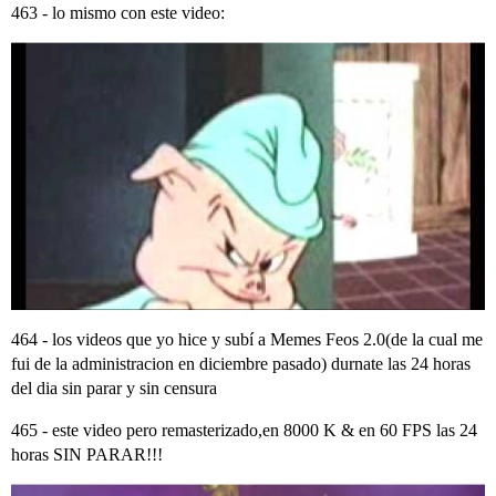
463 - lo mismo con este video:
464 - los videos que yo hice y subí a Memes Feos 2.0(de la cual me
fui de la administracion en diciembre pasado) durnate las 24 horas
del dia sin parar y sin censura
465 - este video pero remasterizado,en 8000 K & en 60 FPS las 24
horas SIN PARAR!!!