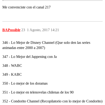
Me convenciste con el canal 217
BAPossible
23
1 Agosto, 2017 14:21
346 - Lo Mejor de Disney Channel (Que solo den las series
animadas entre 2000 a 2007)
347 - Lo Mejor del Jappening con Ja
348 - WABC
349 - KABC
350 - Lo mejor de los doramas
351 - Lo mejor en telenovelas chilenas de los 90
352 - Condorito Channel (Recopilatorio con lo mejor de Condorito)