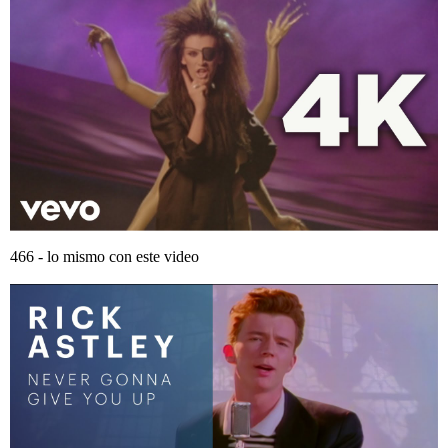
466 - lo mismo con este video