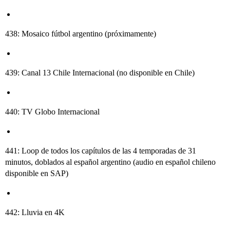
438: Mosaico fútbol argentino (próximamente)
439: Canal 13 Chile Internacional (no disponible en Chile)
440: TV Globo Internacional
441: Loop de todos los capítulos de las 4 temporadas de 31
minutos, doblados al español argentino (audio en español chileno
disponible en SAP)
442: Lluvia en 4K