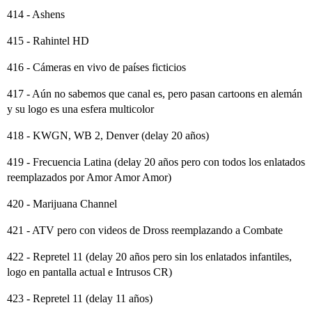
414 - Ashens
415 - Rahintel HD
416 - Cámeras en vivo de países ficticios
417 - Aún no sabemos que canal es, pero pasan cartoons en alemán
y su logo es una esfera multicolor
418 - KWGN, WB 2, Denver (delay 20 años)
419 - Frecuencia Latina (delay 20 años pero con todos los enlatados
reemplazados por Amor Amor Amor)
420 - Marijuana Channel
421 - ATV pero con videos de Dross reemplazando a Combate
422 - Repretel 11 (delay 20 años pero sin los enlatados infantiles,
logo en pantalla actual e Intrusos CR)
423 - Repretel 11 (delay 11 años)