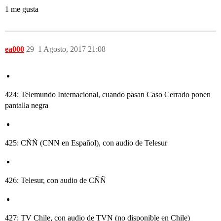
1 me gusta
ea000
29
1 Agosto, 2017 21:08
424: Telemundo Internacional, cuando pasan Caso Cerrado ponen
pantalla negra
425: CÑÑ (CNN en Español), con audio de Telesur
426: Telesur, con audio de CÑÑ
427: TV Chile, con audio de TVN (no disponible en Chile)