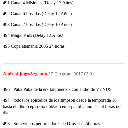
491 Canal 4 Misiones (Delay 13 Años)
492 Canal 6 Posadas (Delay 12 Años)
493 Canal 2 Posadas (Delay 10 Años)
494 Magic Kids (Delay 12 Años)
495 Copa alemania 2006 24 horas
AndreshjngrsArgentin
37
2 Agosto, 2017 05:01
496 - Paka Paka de la era kirchnerista con audio de VENUS
497 - todos los episodios de los simpson desde la temporada 16
hasta el ultimo episodio doblado en español latino las 24 horas del
dia
498 - Solo videos perturbadores de Dross las 24 horas