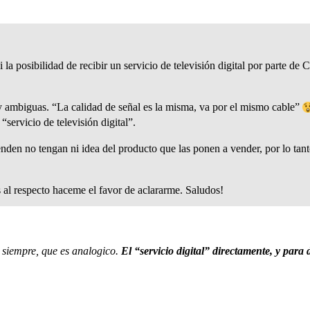
 posibilidad de recibir un servicio de televisión digital por parte de 
y ambiguas. “La calidad de señal es la misma, va por el mismo cable”
“servicio de televisión digital”.
nden no tengan ni idea del producto que las ponen a vender, por lo tant
s al respecto haceme el favor de aclararme. Saludos!
 siempre, que es analogico.
El “servicio digital” directamente, y para