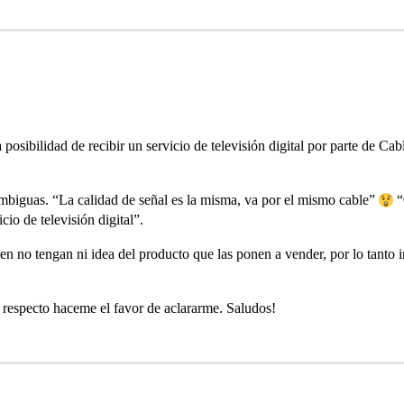
osibilidad de recibir un servicio de televisión digital por parte de Cab
mbiguas. “La calidad de señal es la misma, va por el mismo cable”
“
cio de televisión digital”.
n no tengan ni idea del producto que las ponen a vender, por lo tanto i
l respecto haceme el favor de aclararme. Saludos!