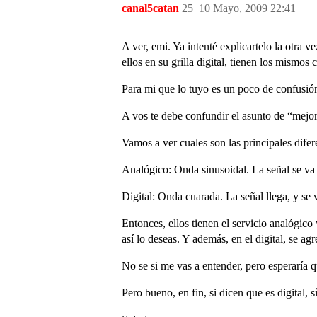
canal5catan
25
10 Mayo, 2009 22:41
A ver, emi. Ya intenté explicartelo la otra 
ellos en su grilla digital, tienen los mismos
Para mi que lo tuyo es un poco de confusión
A vos te debe confundir el asunto de “mejo
Vamos a ver cuales son las principales difer
Analógico: Onda sinusoidal. La señal se va
Digital: Onda cuarada. La señal llega, y se
Entonces, ellos tienen el servicio analógico 
así lo deseas. Y además, en el digital, se a
No se si me vas a entender, pero esperaría q
Pero bueno, en fin, si dicen que es digital, s