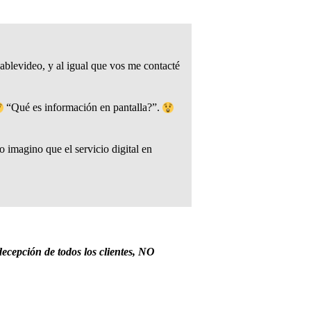
Cablevideo, y al igual que vos me contacté
“Qué es información en pantalla?”.
o imagino que el servicio digital en
 decepción de todos los clientes, NO