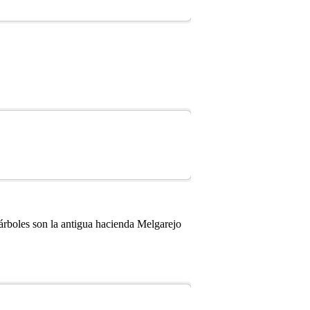
árboles son la antigua hacienda Melgarejo