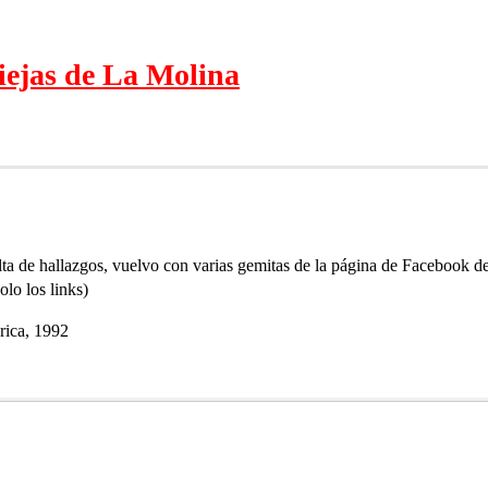
iejas de La Molina
ta de hallazgos, vuelvo con varias gemitas de la página de Facebook d
olo los links)
rica, 1992