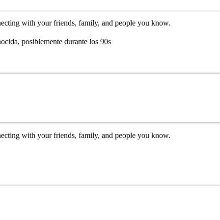
necting with your friends, family, and people you know.
ocida, posiblemente durante los 90s
necting with your friends, family, and people you know.