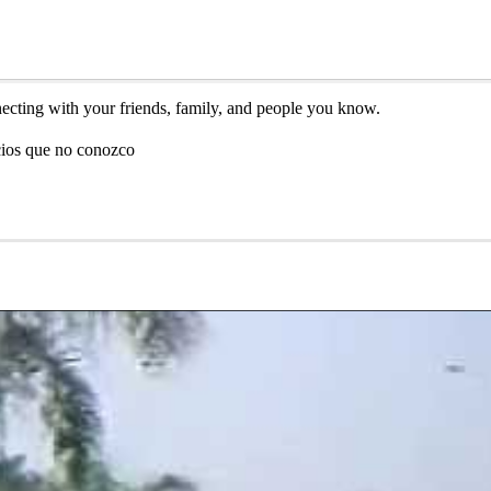
necting with your friends, family, and people you know.
cios que no conozco