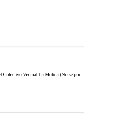
el Colectivo Vecinal La Molina (No se por