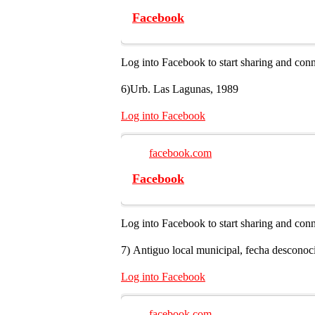
Facebook
Log into Facebook to start sharing and con
6)Urb. Las Lagunas, 1989
Log into Facebook
facebook.com
Facebook
Log into Facebook to start sharing and con
7) Antiguo local municipal, fecha desconoc
Log into Facebook
facebook.com