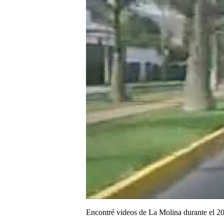
Encontré videos de La Molina durante el 20