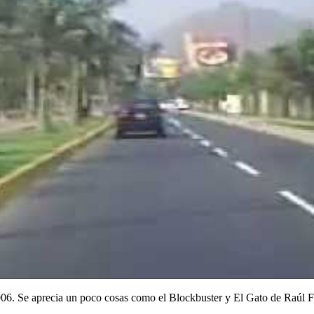
06. Se aprecia un poco cosas como el Blockbuster y El Gato de Raúl F