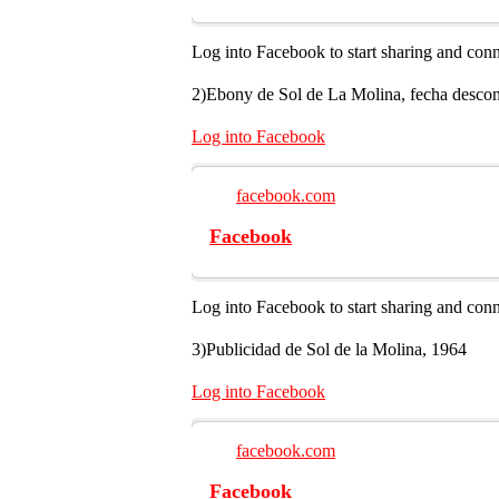
Log into Facebook to start sharing and con
2)Ebony de Sol de La Molina, fecha descon
Log into Facebook
facebook.com
Facebook
Log into Facebook to start sharing and con
3)Publicidad de Sol de la Molina, 1964
Log into Facebook
facebook.com
Facebook