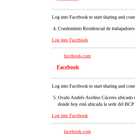
Log into Facebook to start sharing and con
Condominio Residencial de trabajadores 
Log into Facebook
facebook.com
Facebook
Log into Facebook to start sharing and con
Ovalo Andrés Avelino Cáceres ubicado en
donde hoy está ubicada la sede del BCP 
Log into Facebook
facebook.com