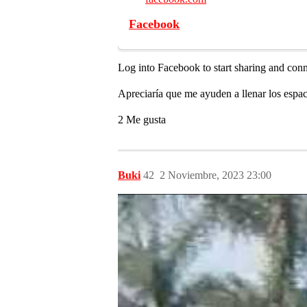
Facebook
Log into Facebook to start sharing and con
Apreciaría que me ayuden a llenar los espa
2 Me gusta
Buki
42
2 Noviembre, 2023 23:00