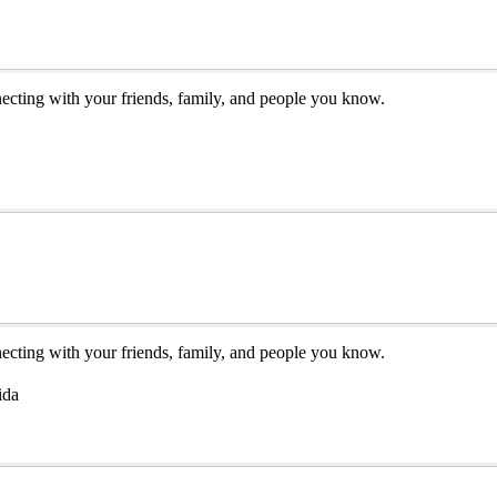
necting with your friends, family, and people you know.
necting with your friends, family, and people you know.
ida