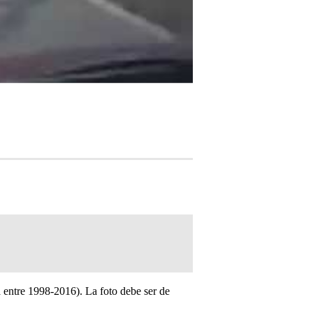
a entre 1998-2016). La foto debe ser de