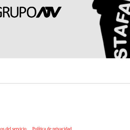
os del servicio
Política de privacidad