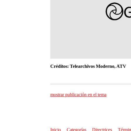
Créditos: Telearchivos Moderno, ATV
mostrar publicación en el tema
Inicio
Categorías
Directrices
Términ