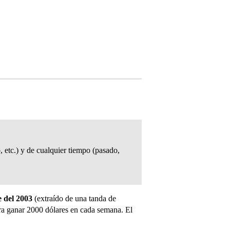
, etc.) y de cualquier tiempo (pasado,
 del 2003
(extraído de una tanda de
ara ganar 2000 dólares en cada semana. El